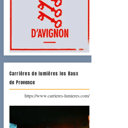
Carrières de lumières les Baux
de
Provence
https://www.carrieres-lumieres.com/