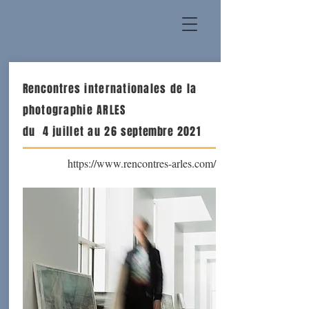
Rencontres
internationales de la
photographie ARLES
du 4 juillet au 26
septembre
2021
https://www.rencontres-arles.com/