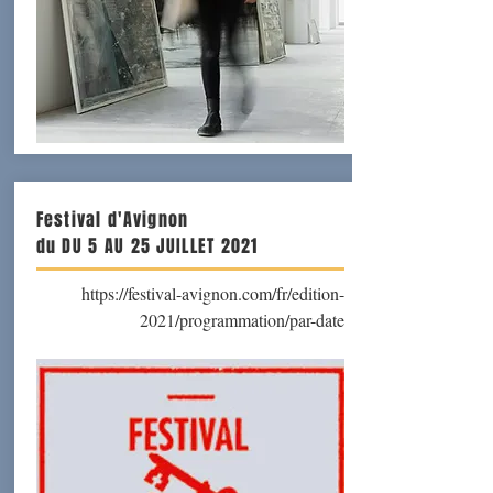
Festival d'Avignon
du DU 5 AU 25 JUILLET 2021
https://festival-avignon.com/fr/edition-
2021/programmation/par-date