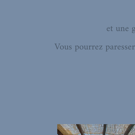
et une 
Vous pourrez paresser 